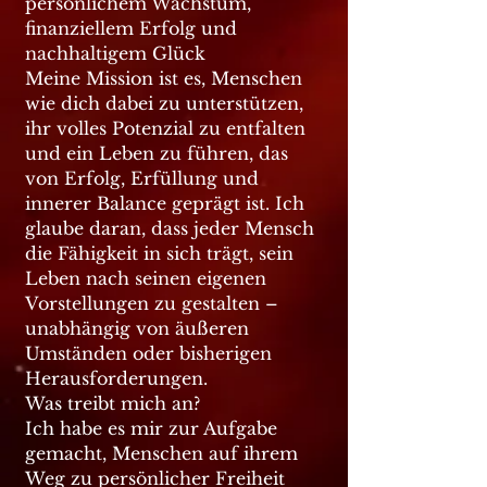
persönlichem Wachstum,
finanziellem Erfolg und
nachhaltigem Glück
Meine Mission ist es, Menschen
wie dich dabei zu unterstützen,
ihr volles Potenzial zu entfalten
und ein Leben zu führen, das
von Erfolg, Erfüllung und
innerer Balance geprägt ist. Ich
glaube daran, dass jeder Mensch
die Fähigkeit in sich trägt, sein
Leben nach seinen eigenen
Vorstellungen zu gestalten –
unabhängig von äußeren
Umständen oder bisherigen
Herausforderungen.
Was treibt mich an?
Ich habe es mir zur Aufgabe
gemacht, Menschen auf ihrem
Weg zu persönlicher Freiheit