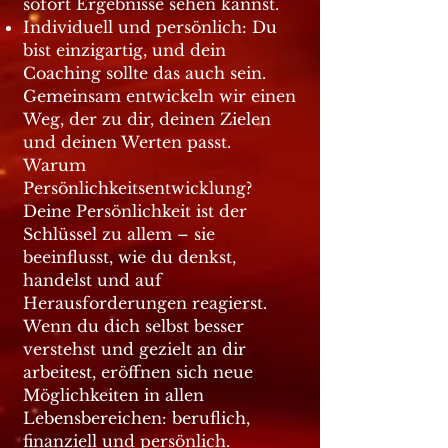
sofort Ergebnisse sehen kannst.
Individuell und persönlich: Du
bist einzigartig, und dein
Coaching sollte das auch sein.
Gemeinsam entwickeln wir einen
Weg, der zu dir, deinen Zielen
und deinen Werten passt.
Warum
Persönlichkeitsentwicklung?
Deine Persönlichkeit ist der
Schlüssel zu allem – sie
beeinflusst, wie du denkst,
handelst und auf
Herausforderungen reagierst.
Wenn du dich selbst besser
verstehst und gezielt an dir
arbeitest, eröffnen sich neue
Möglichkeiten in allen
Lebensbereichen: beruflich,
finanziell und persönlich.