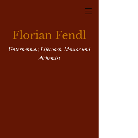
Florian Fendl
Unternehmer, Lifecoach, Mentor und
Alchemist