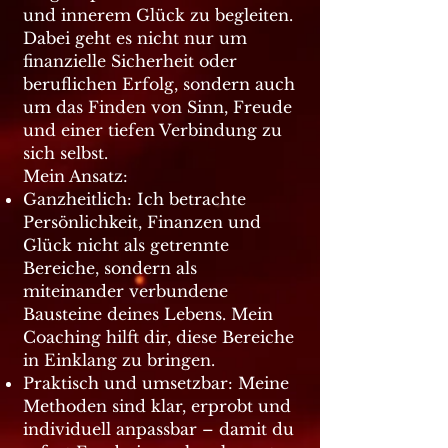
und innerem Glück zu begleiten.
Dabei geht es nicht nur um
finanzielle Sicherheit oder
beruflichen Erfolg, sondern auch
um das Finden von Sinn, Freude
und einer tiefen Verbindung zu
sich selbst.
Mein Ansatz:
Ganzheitlich: Ich betrachte
Persönlichkeit, Finanzen und
Glück nicht als getrennte
Bereiche, sondern als
miteinander verbundene
Bausteine deines Lebens. Mein
Coaching hilft dir, diese Bereiche
in Einklang zu bringen.
Praktisch und umsetzbar: Meine
Methoden sind klar, erprobt und
individuell anpassbar – damit du