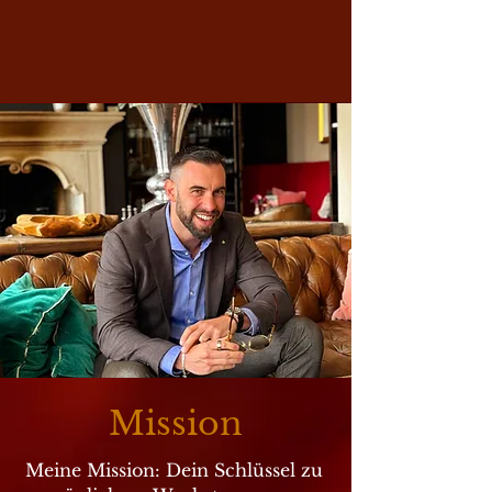
Mission
Meine Mission: Dein Schlüssel zu