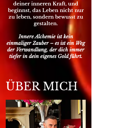
deiner inneren Kraft, und
beginnst, das Leben nicht nur
zu leben, sondern bewusst zu
gestalten.
Innere Alchemie ist kein
einmaliger Zauber – es ist ein Weg
der Verwandlung, der dich immer
tiefer in dein eigenes Gold führt.
ÜBER MICH