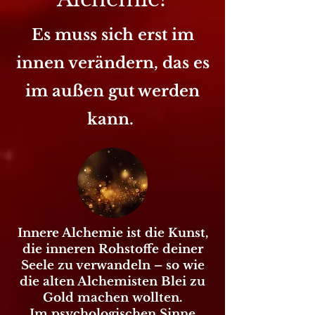
Es muss sich erst im
innen verändern, das es
im außen gut werden
kann.
Innere Alchemie ist die Kunst,
die inneren Rohstoffe deiner
Seele zu verwandeln – so wie
die alten Alchemisten Blei zu
Gold machen wollten.
Im psychologischen Sinne