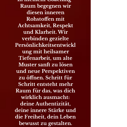
Raum begegnen wir
diesen inneren
Rohstoffen mit
Achtsamkeit, Respekt
und Klarheit. Wir
verbinden gezielte
Persönlichkeitsentwickl
ung mit heilsamer
Tiefenarbeit, um alte
Muster sanft zu lösen
und neue Perspektiven
zu öffnen. Schritt für
Schritt entsteht mehr
Raum für das, was dich
wirklich ausmacht:
deine Authentizität,
deine innere Stärke und
die Freiheit, dein Leben
bewusst zu gestalten.