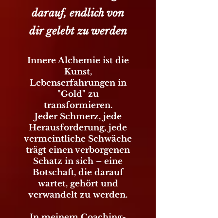
darauf, endlich von
dir gelebt zu werden
Innere Alchemie ist die
Kunst,
Lebenserfahrungen in
"Gold" zu
transformieren.
Jeder Schmerz, jede
Herausforderung, jede
vermeintliche Schwäche
trägt einen verborgenen
Schatz in sich – eine
Botschaft, die darauf
wartet, gehört und
verwandelt zu werden.
In meinem Coaching-