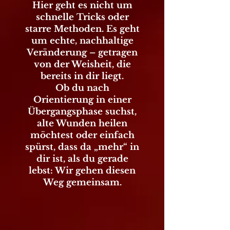
Hier geht es nicht um
schnelle Tricks oder
starre Methoden. Es geht
um echte, nachhaltige
Veränderung – getragen
von der Weisheit, die
bereits in dir liegt.
Ob du nach
Orientierung in einer
Übergangsphase suchst,
alte Wunden heilen
möchtest oder einfach
spürst, dass da „mehr“ in
dir ist, als du gerade
lebst: Wir gehen diesen
Weg gemeinsam.