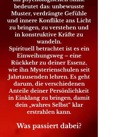
bedeutet das: unbewusste
Muster, verdrängte Gefühle
und innere Konflikte ans Licht
zu bringen, zu verstehen und
in konstruktive Kräfte zu
wandeln.
Spirituell betrachtet ist es ein
Einweihungsweg – eine
Rückkehr zu deiner Essenz,
wie ihn Mysterienschulen seit
Jahrtausenden lehren. Es geht
darum, die verschiedenen
Anteile deiner Persönlichkeit
in Einklang zu bringen, damit
dein „wahres Selbst“ klar
erstrahlen kann.
Was passiert dabei?